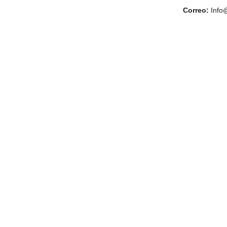
Correo:
 Info